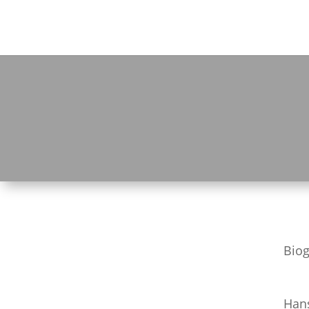
Biog
Han