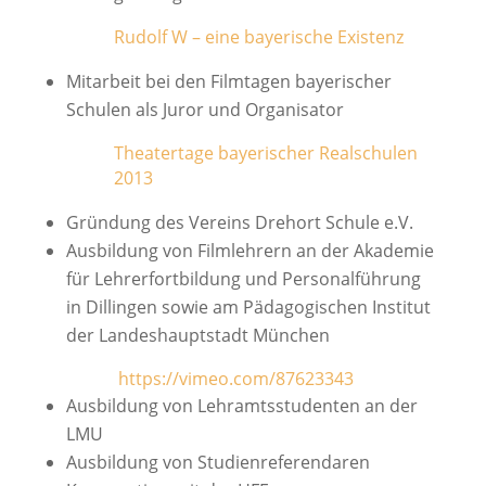
Rudolf W – eine bayerische Existenz
Mitarbeit bei den Filmtagen bayerischer
Schulen als Juror und Organisator
Theatertage bayerischer Realschulen
2013
Gründung des Vereins Drehort Schule e.V.
Ausbildung von Filmlehrern an der Akademie
für Lehrerfortbildung und Personalführung
in Dillingen sowie am Pädagogischen Institut
der Landeshauptstadt München
https://vimeo.com/87623343
Ausbildung von Lehramtsstudenten an der
LMU
Ausbildung von Studienreferendaren