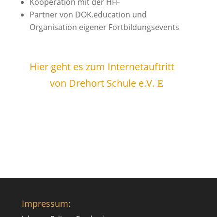
Kooperation mit der HFF
Partner von DOK.education und
Organisation eigener Fortbildungsevents
Hier geht es zum Internetauftritt
von Drehort Schule e.V.
Impressum: