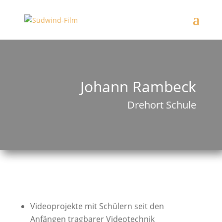
Johann Rambeck
Drehort Schule
Videoprojekte mit Schülern seit den
Anfängen tragbarer Videotechnik